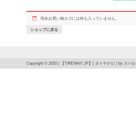
現在お買い物カゴには何も入っていません。
ショップに戻る
Copyright © 2020 | 【TIRENAVI.JP】( タイヤナビ ) by
スパル