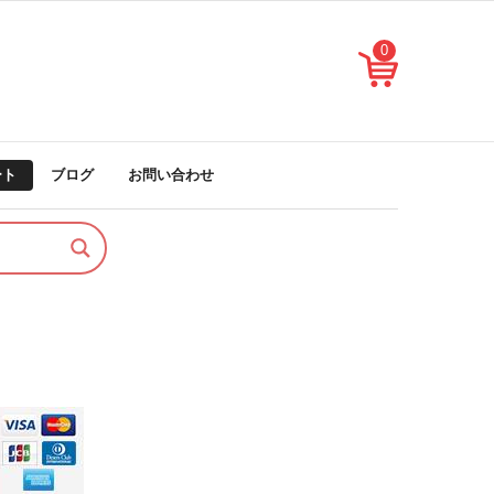
0
ート
ブログ
お問い合わせ