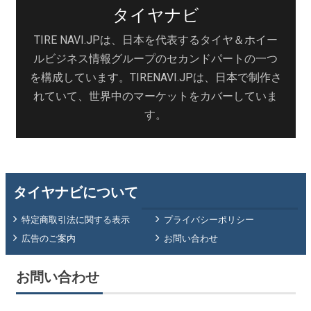
タイヤナビ
TIRE NAVI.JPは、日本を代表するタイヤ＆ホイー
ルビジネス情報グループのセカンドパートの一つ
を構成しています。TIRENAVI.JPは、日本で制作さ
れていて、世界中のマーケットをカバーしていま
す。
タイヤナビについて
特定商取引法に関する表示
プライバシーポリシー
広告のご案内
お問い合わせ
お問い合わせ