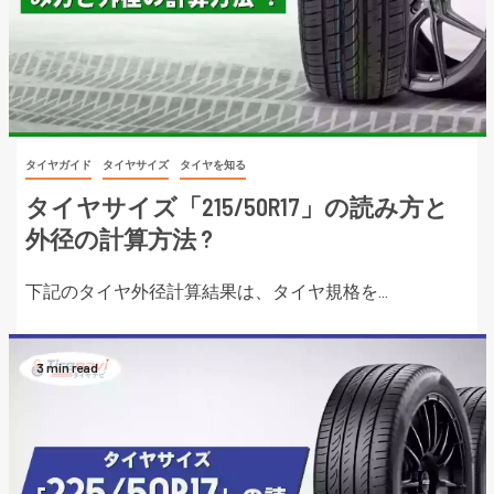
タイヤガイド
タイヤサイズ
タイヤを知る
タイヤサイズ「215/50R17」の読み方と
外径の計算方法 ?
下記のタイヤ外径計算結果は、タイヤ規格を...
3 min read