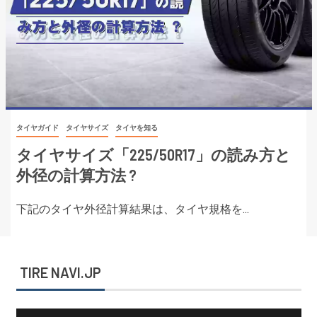
タイヤガイド
タイヤサイズ
タイヤを知る
タイヤサイズ「225/50R17」の読み方と
外径の計算方法 ?
下記のタイヤ外径計算結果は、タイヤ規格を...
TIRE NAVI.JP