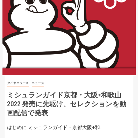
タイヤニュース
ニュース
ミシュランガイド京都・大阪+和歌山
2022 発売に先駆け、セレクションを動
画配信で発表
はじめに ミシュランガイド・京都大阪+和...