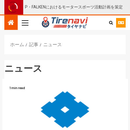
DUNLOP・FALKENにおけるモータースポーツ活動計画を策定
ホーム
記事
ニュース
ニュース
1 min read