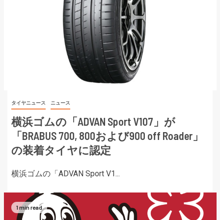
タイヤニュース
ニュース
横浜ゴムの「ADVAN Sport V107」が
「BRABUS 700, 800および900 off Roader」
の装着タイヤに認定
横浜ゴムの「ADVAN Sport V1...
1 min read