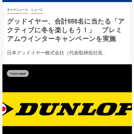
タイヤニュース
ニュース
グッドイヤー、合計888名に当たる「ア
クティブに冬を楽しもう！」 プレミ
アムウインターキャンペーンを実施
日本グッドイヤー株式会社（代表取締役社長...
1 min read