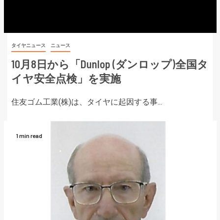
タイヤニュース
ニュース
10月8日から「Dunlop (ダンロップ)全国タ
イヤ安全点検」を実施
住友ゴム工業(株)は、タイヤに起因する事...
1 min read