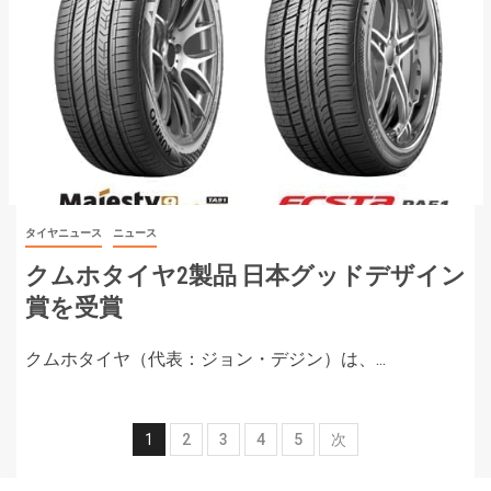
タイヤニュース
ニュース
クムホタイヤ2製品 日本グッドデザイン
賞を受賞
クムホタイヤ（代表：ジョン・デジン）は、...
1
2
3
4
5
次