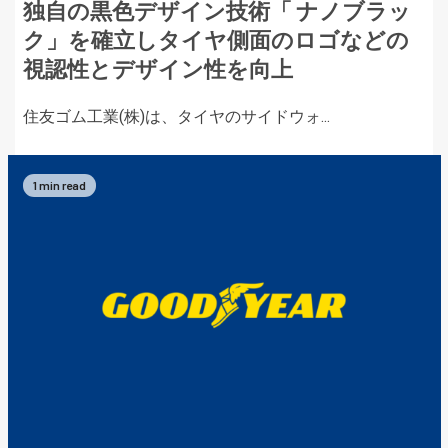
独自の黒色デザイン技術「 ナノブラッ
ク」を確立しタイヤ側面のロゴなどの
視認性とデザイン性を向上
住友ゴム工業(株)は、タイヤのサイドウォ...
1 min read