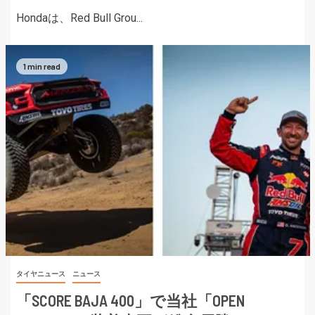
Hondaは、Red Bull Grou...
1 min read
タイヤニュース
ニュース
「SCORE BAJA 400」で当社「OPEN