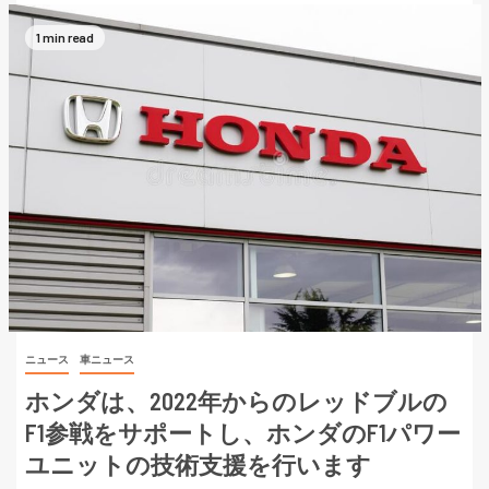
1 min read
ニュース
車ニュース
ホンダは、2022年からのレッドブルの
F1参戦をサポートし、ホンダのF1パワー
ユニットの技術支援を行います