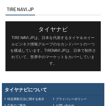
TIRE NAVI.JP
タイヤナビ
TIRE NAVI.JPは、日本を代表するタイヤ＆ホイー
ルビジネス情報グループのセカンドパートの一つ
を構成しています。TIRENAVI.JPは、日本で制作さ
れていて、世界中のマーケットをカバーしていま
す。
タイヤナビについて
特定商取引法に関する表示
プライバシーポリシー
広告のご案内
お問い合わせ