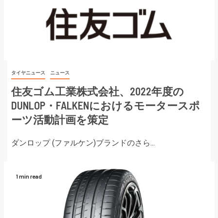
タイヤニュース
ニュース
住友ゴム工業株式会社、2022年度の
DUNLOP・FALKENにおけるモータースポ
ーツ活動計画を策定
ダンロップ (ファルケン)ブランドのさら...
1 min read