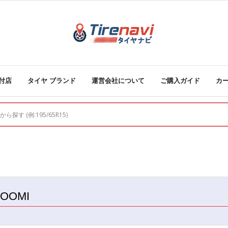
付店
タイヤ ブランド
運営会社について
ご購入ガイド
カ
OOMI