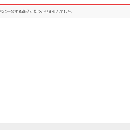
択に一致する商品が見つかりませんでした。