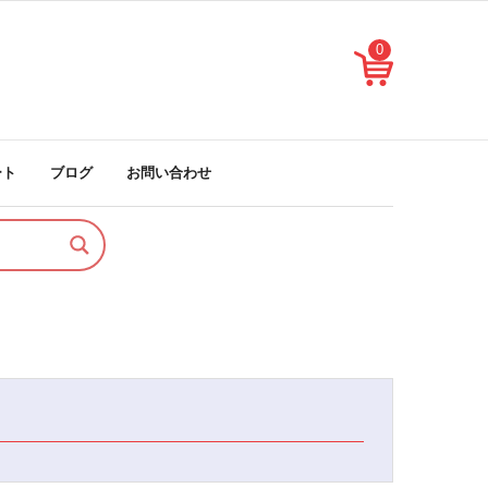
0
ート
ブログ
お問い合わせ