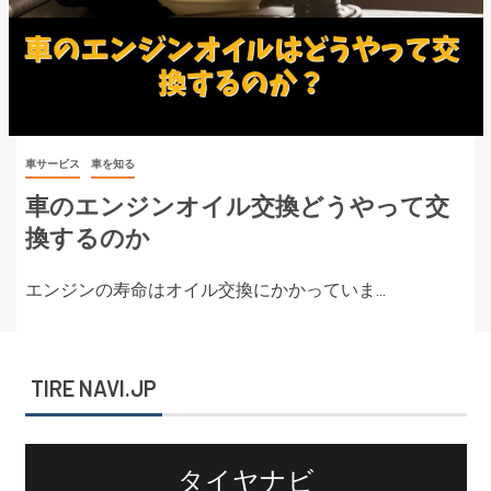
車サービス
車を知る
車のエンジンオイル交換どうやって交
換するのか
エンジンの寿命はオイル交換にかかっていま...
TIRE NAVI.JP
タイヤナビ